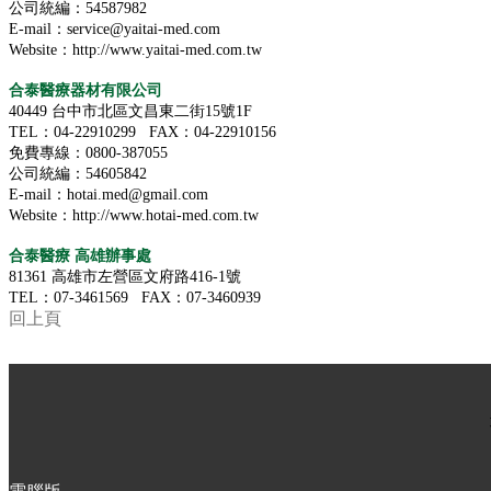
公司統編：54587982
E-mail：service@yaitai-med.com
Website：http://www.yaitai-med.com.tw
合泰醫療器材有限公司
40449 台中市北區文昌東二街15號1F
TEL：04-22910299 FAX：04-22910156
免費專線：0800-387055
公司統編：54605842
E-mail：hotai.med@gmail.com
Website：http://www.hotai-med.com.tw
合泰醫療 高雄辦事處
81361 高雄市左營區文府路416-1號
TEL：07-3461569 FAX：07-3460939
回上頁